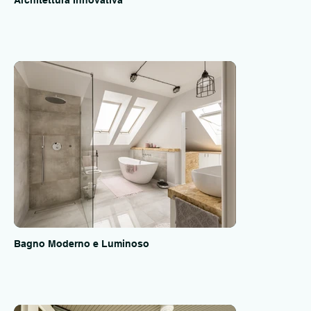
Bagno Moderno e Luminoso