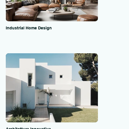
Industrial Home Design
Architettura Innovativa