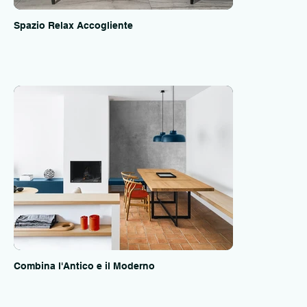
Spazio Relax Accogliente
Combina l'Antico e il Moderno