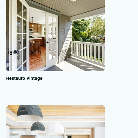
Restauro Vintage