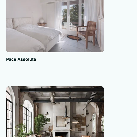
Pace Assoluta