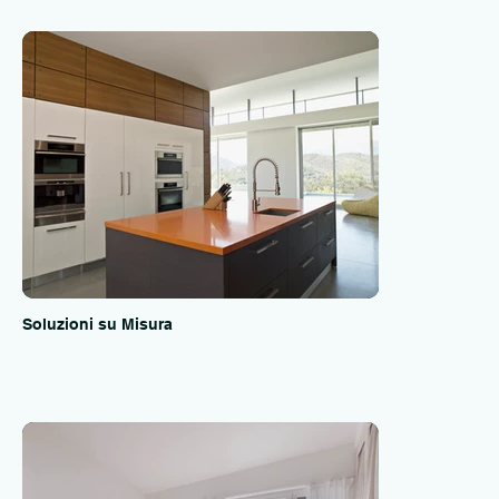
Soluzioni su Misura