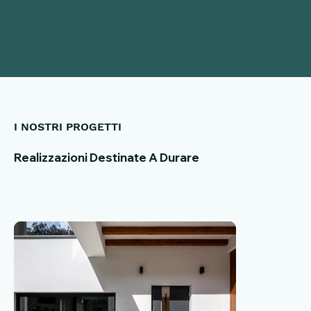
I NOSTRI PROGETTI
Realizzazioni Destinate A Durare