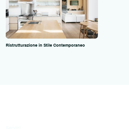
Ristrutturazione in Stile Contemporaneo
Servizi