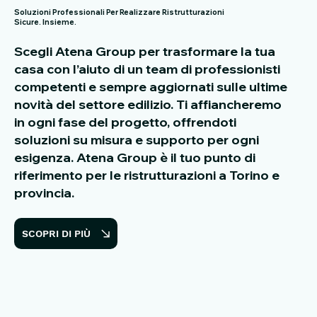
Soluzioni Professionali Per Realizzare Ristrutturazioni
Sicure. Insieme.
Scegli Atena Group per trasformare la tua
casa con l’aiuto di un team di professionisti
competenti e sempre aggiornati sulle ultime
novità del settore edilizio. Ti affiancheremo
in ogni fase del progetto, offrendoti
soluzioni su misura e supporto per ogni
esigenza. Atena Group è il tuo punto di
riferimento per le ristrutturazioni a Torino e
provincia.
SCOPRI DI PIÙ